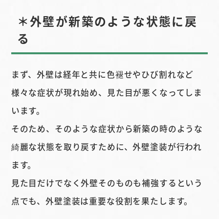
＊外壁が新築のような状態に戻
る
まず、外壁は経年と共に色褪せやひび割れなど
様々な症状が現れ始め、見た目が悪くなってしま
います。
そのため、そのような症状から新築の時のような
綺麗な状態を取り戻すために、外壁塗装が行われ
ます。
見た目だけでなく外壁そのものも補強するという
点でも、外壁塗装は重要な役割を果たします。