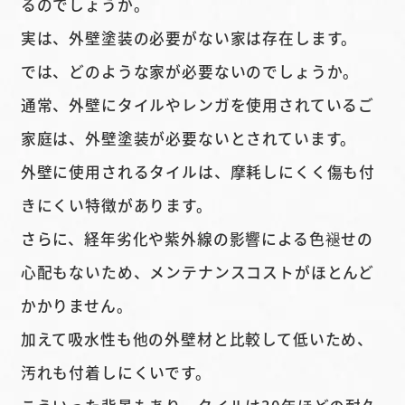
るのでしょうか。
実は、外壁塗装の必要がない家は存在します。
では、どのような家が必要ないのでしょうか。
通常、外壁にタイルやレンガを使用されているご
家庭は、外壁塗装が必要ないとされています。
外壁に使用されるタイルは、摩耗しにくく傷も付
きにくい特徴があります。
さらに、経年劣化や紫外線の影響による色褪せの
心配もないため、メンテナンスコストがほとんど
かかりません。
加えて吸水性も他の外壁材と比較して低いため、
汚れも付着しにくいです。