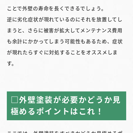
ことで外壁の寿命を長くできるでしょう。
逆に劣化症状が現れているのにそれを放置してし
まうと、さらに被害が拡大してメンテナンス費用
も余計にかかってしまう可能性もあるため、症状
が現れたらすぐに対処することをオススメしま
す。
□外壁塗装が必要かどうか見
極めるポイントはこれ！