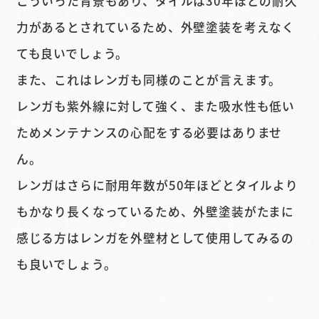
こういった背景もあり、タイルは30年ほどの耐久
力があるとされているため、外壁塗装を考えなく
ても良いでしょう。
また、これはレンガも同様のことが言えます。
レンガも紫外線に対して強く、また吸水性も低い
ためメンテナンスの心配をする必要はありませ
ん。
レンガはさらに耐用年数が50年ほどとタイルより
もかなり長くなっているため、外壁塗装がたまに
感じる方はレンガを外壁材として使用してみるの
も良いでしょう。