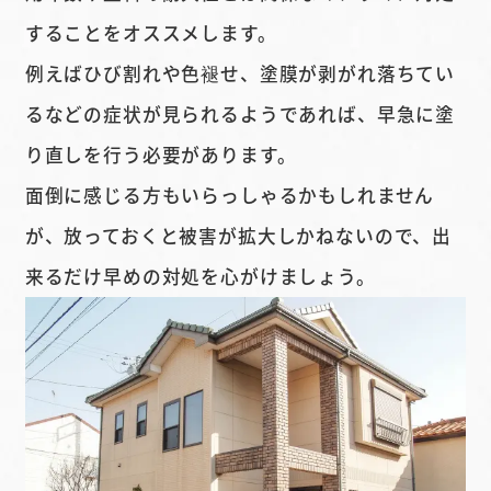
することをオススメします。
例えばひび割れや色褪せ、塗膜が剥がれ落ちてい
るなどの症状が見られるようであれば、早急に塗
り直しを行う必要があります。
面倒に感じる方もいらっしゃるかもしれません
が、放っておくと被害が拡大しかねないので、出
来るだけ早めの対処を心がけましょう。