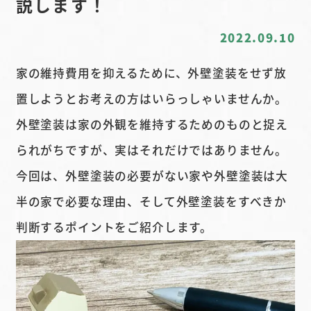
説します！
2022.09.10
家の維持費用を抑えるために、外壁塗装をせず放
置しようとお考えの方はいらっしゃいませんか。
外壁塗装は家の外観を維持するためのものと捉え
られがちですが、実はそれだけではありません。
今回は、外壁塗装の必要がない家や外壁塗装は大
半の家で必要な理由、そして外壁塗装をすべきか
判断するポイントをご紹介します。