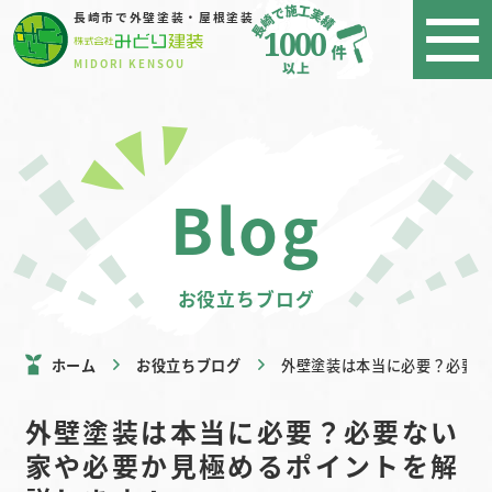
長崎市で外壁塗装・屋根塗装
1000
MIDORI KENSOU
blog
お役立ちブログ
ホーム
お役立ちブログ
外壁塗装は本当に必要？必要な
外壁塗装は本当に必要？必要ない
家や必要か見極めるポイントを解