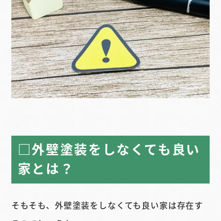
□外壁塗装をしなくても良い
家とは？
そもそも、外壁塗装をしなくても良い家は存在す