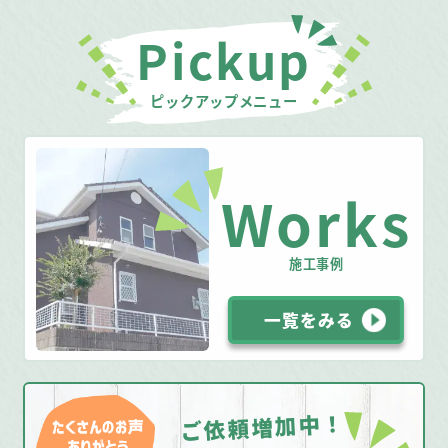
Pickup
ピックアップメニュー
Works
施工事例
一覧をみる
ご依頼増加中！