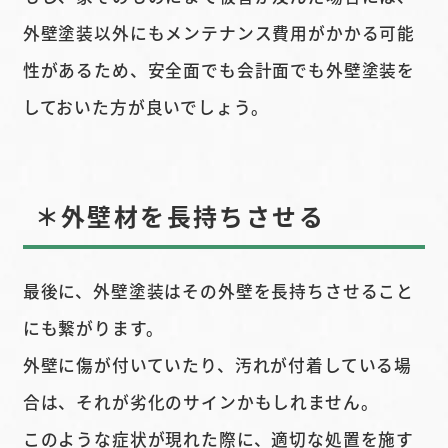
外壁塗装以外にもメンテナンス費用がかかる可能
性があるため、安全面でも会計面でも外壁塗装を
しておいた方が良いでしょう。
＊外壁材を長持ちさせる
最後に、外壁塗装はその外壁を長持ちさせること
にも繋がります。
外壁に傷が付いていたり、汚れが付着している場
合は、それが劣化のサインかもしれません。
このような症状が現れた際に、適切な処置を施す