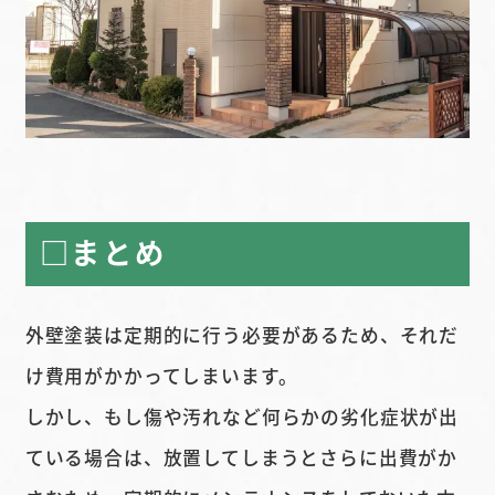
□まとめ
外壁塗装は定期的に行う必要があるため、それだ
け費用がかかってしまいます。
しかし、もし傷や汚れなど何らかの劣化症状が出
ている場合は、放置してしまうとさらに出費がか