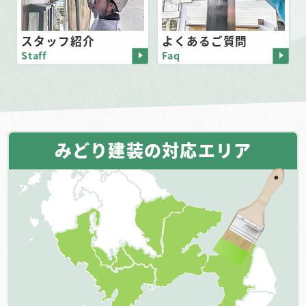
スタッフ紹介
よくあるご質問
Staff
Faq
みどり建装の対応エリア