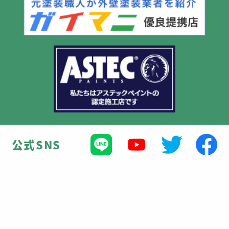
公式SNS