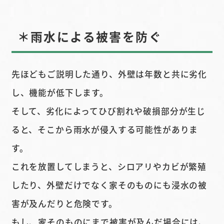
＊雨水による被害を防ぐ
先ほどもご説明した通り、外壁は年数と共に劣化
し、機能が低下します。
そして、劣化によってひび割れや破損部分が生じ
ると、そこから雨水が侵入する可能性がありま
す。
これを放置してしまうと、シロアリやカビが繁殖
したり、外壁だけでなく家そのものにも浸水の被
害が及んだりと危険です。
もし、家そのものにまで被害が及んだ場合には、