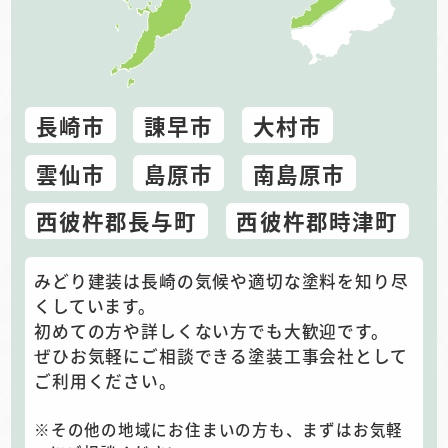
長崎市
諌早市
大村市
雲仙市
島原市
南島原市
西彼杵郡長与町
西彼杵郡時津町
みどり建装は長崎の気候や適切な塗料を知り尽
くしています。
初めての方や詳しくない方でも大歓迎です。
ぜひお気軽にご相談できる塗装工事会社として
ご利用ください。
その他の地域にお住まいの方も、まずはお気軽