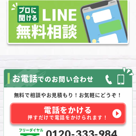
お電話
でのお問い合わせ
無料で相談やお見積もり！お気軽にどうぞ！
電話をかける
押すだけで電話をかけられます！
0120-333-984