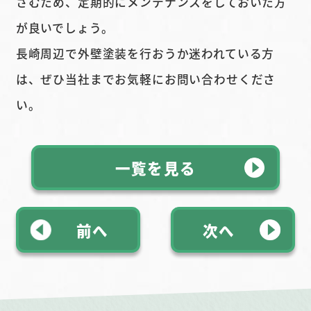
さむため、定期的にメンテナンスをしておいた方
が良いでしょう。
長崎周辺で外壁塗装を行おうか迷われている方
は、ぜひ当社までお気軽にお問い合わせくださ
い。
一覧を見る
前へ
次へ