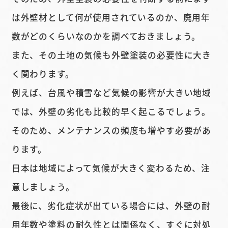
は外壁材として何が使用されているのか、廃用年
数がどのくらいなのかを調べておきましょう。
また、その土地の気候も外壁塗装の必要性に大き
く関わります。
例えば、台風や積雪など気候の影響が大きい地域
では、外壁の劣化も比較的早く起こるでしょう。
そのため、メンテナンスの頻度も増やす必要があ
ります。
日本は地域によって気候が大きく変わるため、注
意しましょう。
最後に、劣化症状が出ている場合には、外壁の耐
用年数や塗料の耐久性とは関係なく、すぐに対処