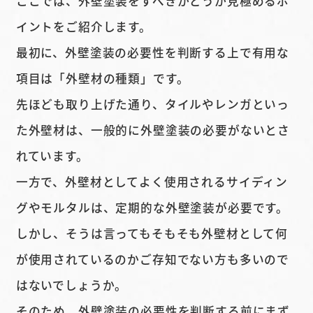
ここでは、外壁塗装をすべきかどうか見極めるポ
イントをご紹介します。
最初に、外壁塗装の必要性を判断する上で有用な
項目は「外壁材の種類」です。
先ほども取り上げた通り、タイルやレンガといっ
た外壁材は、一般的に外壁塗装の必要がないとさ
れています。
一方で、外壁材としてよく使用されるサイディン
グやモルタルは、定期的な外壁塗装が必要です。
しかし、そうは言ってもそもそも外壁材として何
が使用されているのかご存知でない方も多いので
はないでしょうか。
そのため、外壁塗装の必要性を判断する前にまず