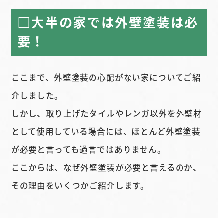
□大半の家では外壁塗装は必
要！
ここまで、外壁塗装の心配がない家についてご紹
介しました。
しかし、取り上げたタイルやレンガ以外を外壁材
として使用している場合には、ほとんど外壁塗装
が必要と言っても過言ではありません。
ここからは、なぜ外壁塗装が必要と言えるのか、
その理由をいくつかご紹介します。