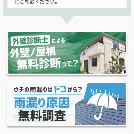
にご相談ください。