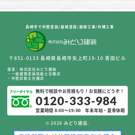
長崎市で外壁塗装/屋根塗装/屋根工事/外構工事
〒851-0133 長崎県長崎市矢上町19-10 青田ビル
運営：株式会社みどり建装
・一級建築塗装技能士在籍店
・外壁診断士在籍店
無料で相談やお見積もり！お気軽にどうぞ！
0120-333-984
営業時間 8:00〜19:00
年末年始・夏季休暇
©
2026 みどり建装.