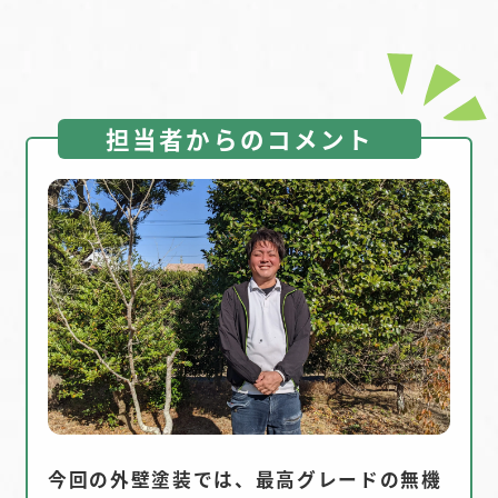
担当者からのコメント
今回の外壁塗装では、最高グレードの無機