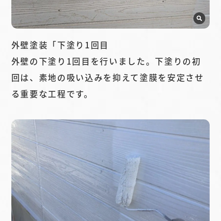
外壁塗装「下塗り1回目
外壁の下塗り1回目を行いました。下塗りの初
回は、素地の吸い込みを抑えて塗膜を安定させ
る重要な工程です。