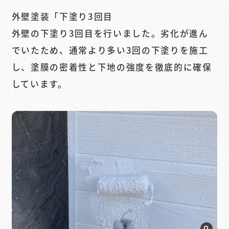
外壁塗装「下塗り3回目
外壁の下塗り3回目を行いました。劣化が進ん
でいたため、通常より多い3回の下塗りを施工
し、塗膜の密着性と下地の強度を徹底的に確保
しています。