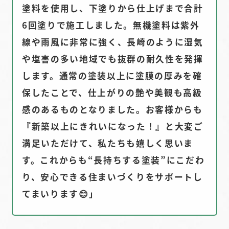
塗料を使用し、下塗りから仕上げまで合計
6回塗りで施工しました。無機塗料は紫外
線や雨風に非常に強く、長崎のように湿気
や塩害の多い地域でも抜群の耐久性を発揮
します。通常の塗装以上に塗膜の厚みを確
保したことで、仕上がりの艶や美観も高級
感のあるものとなりました。お客様からも
『新築以上にきれいになった！』と大変ご
満足いただけて、私たちも嬉しく思いま
す。これからも“長持ちする塗装”にこだわ
り、安心できる住まいづくりをサポートし
てまいります😊」