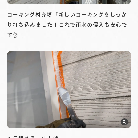
コーキング材充填「新しいコーキングをしっか
り打ち込みました！これで雨水の侵入も安心で
す👌