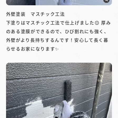
外壁塗装 マスチック工法
下塗りはマスチック工法で仕上げました😊 厚み
のある塗膜ができるので、ひび割れにも強く、
外壁がより長持ちするんです！安心して長く暮
らせるお家になります✨