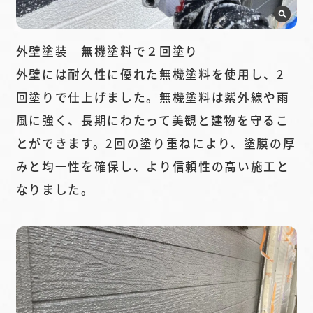
外壁塗装 無機塗料で２回塗り
外壁には耐久性に優れた無機塗料を使用し、2
回塗りで仕上げました。無機塗料は紫外線や雨
風に強く、長期にわたって美観と建物を守るこ
とができます。2回の塗り重ねにより、塗膜の厚
みと均一性を確保し、より信頼性の高い施工と
なりました。