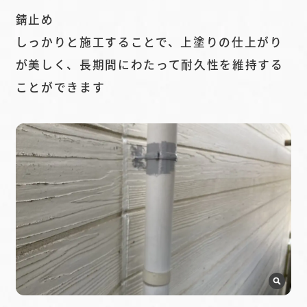
錆止め
しっかりと施工することで、上塗りの仕上がり
が美しく、長期間にわたって耐久性を維持する
ことができます