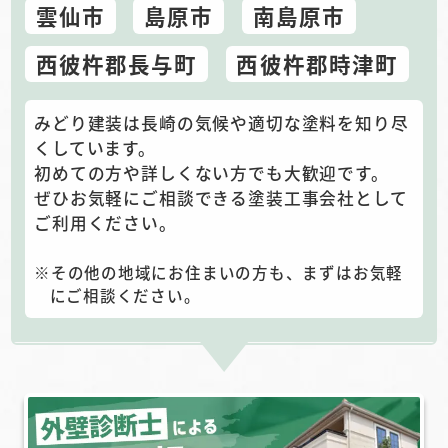
雲仙市
島原市
南島原市
西彼杵郡長与町
西彼杵郡時津町
みどり建装は長崎の気候や適切な塗料を知り尽
くしています。
初めての方や詳しくない方でも大歓迎です。
ぜひお気軽にご相談できる塗装工事会社として
ご利用ください。
その他の地域にお住まいの方も、まずはお気軽
にご相談ください。