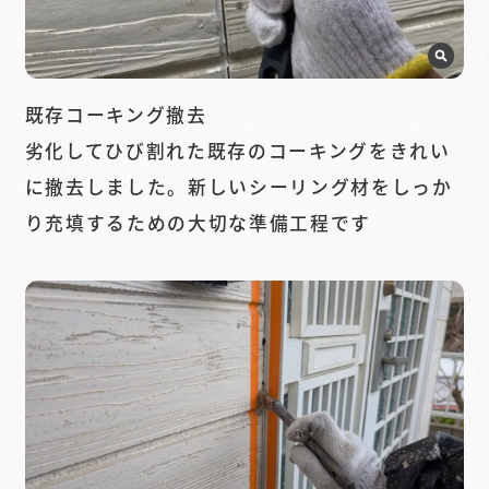
既存コーキング撤去
劣化してひび割れた既存のコーキングをきれい
に撤去しました。新しいシーリング材をしっか
り充填するための大切な準備工程です