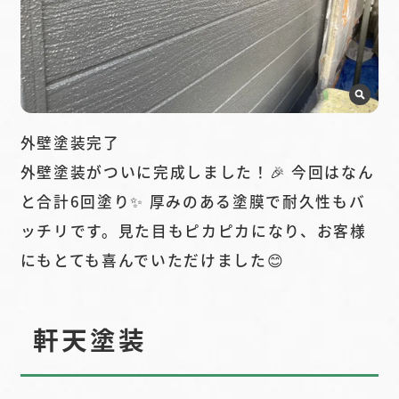
外壁塗装完了
外壁塗装がついに完成しました！🎉 今回はなん
と合計6回塗り✨ 厚みのある塗膜で耐久性もバ
ッチリです。見た目もピカピカになり、お客様
にもとても喜んでいただけました😊
軒天塗装