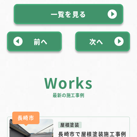
一覧を見る
前へ
次へ
Works
最新の施工事例
長崎市
屋根塗装
長崎市で屋根塗装施工事例