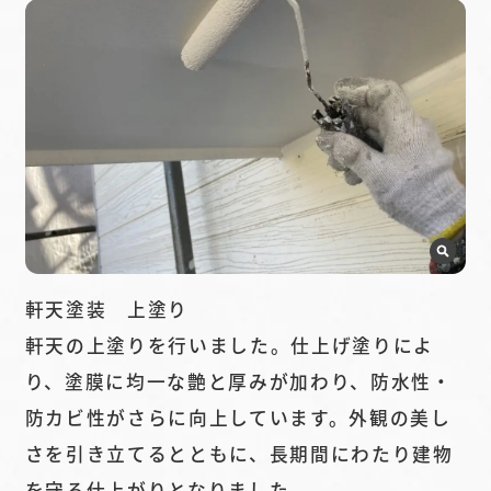
軒天塗装 上塗り
軒天の上塗りを行いました。仕上げ塗りによ
り、塗膜に均一な艶と厚みが加わり、防水性・
防カビ性がさらに向上しています。外観の美し
さを引き立てるとともに、長期間にわたり建物
を守る仕上がりとなりました。