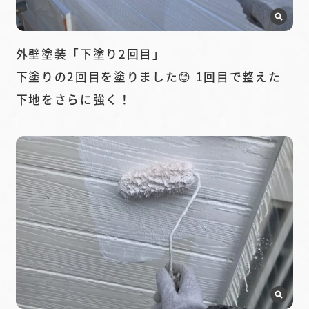
外壁塗装「下塗り2回目」
下塗りの2回目を塗りました😊 1回目で整えた
下地をさらに強く！