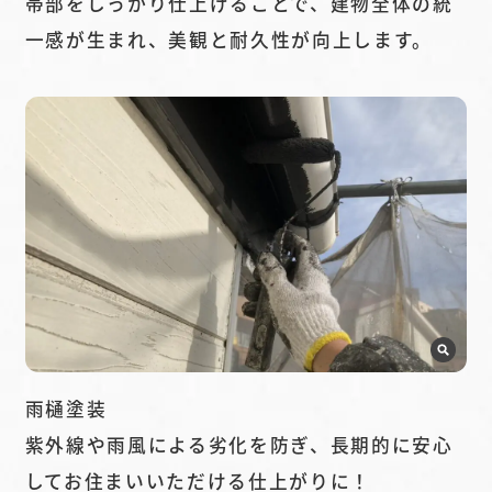
帯部をしっかり仕上げることで、建物全体の統
一感が生まれ、美観と耐久性が向上します。
雨樋塗装
紫外線や雨風による劣化を防ぎ、長期的に安心
してお住まいいただける仕上がりに！