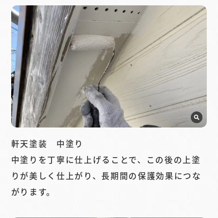
軒天塗装 中塗り
中塗りを丁寧に仕上げることで、この後の上塗
りが美しく仕上がり、長期間の保護効果につな
がります。