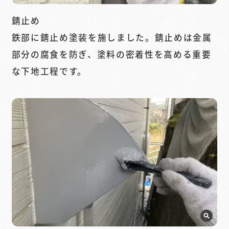
錆止め
鉄部に錆止め塗装を施しました。錆止めは金属
部分の腐食を防ぎ、塗料の密着性を高める重要
な下地工程です。