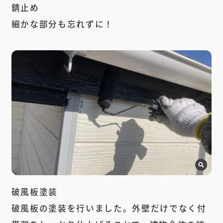
錆止め
細かな部分も忘れずに！
破風板塗装
破風板の塗装を行いました。外壁だけでなく付