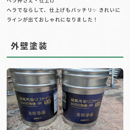
ヘラ押さえ・仕上げ
ヘラでならして、仕上げもバッチリ✨ きれいに
ラインが出ておしゃれになりました！
外壁塗装