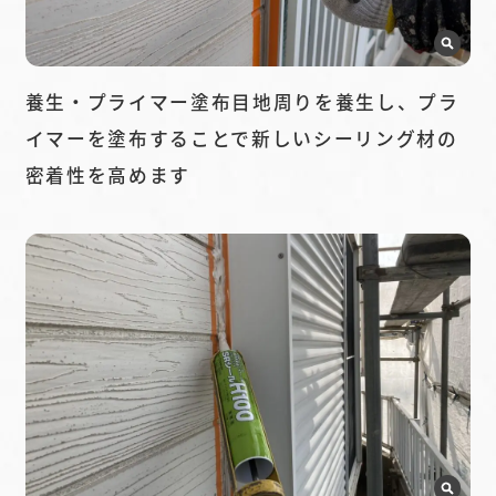
養生・プライマー塗布目地周りを養生し、プラ
イマーを塗布することで新しいシーリング材の
密着性を高めます