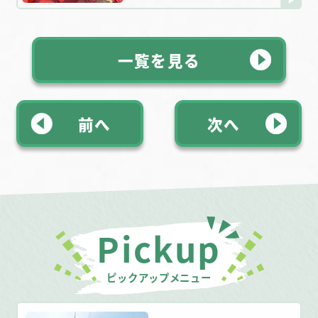
一覧を見る
前へ
次へ
Pickup
ピックアップメニュー