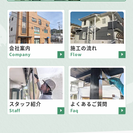
会社案内
施工の流れ
Company
Flow
スタッフ紹介
よくあるご質問
Staff
Faq