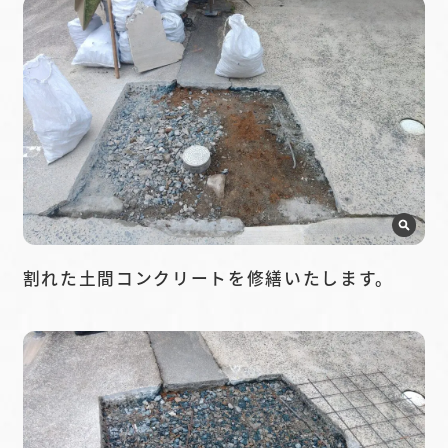
割れた土間コンクリートを修繕いたします。