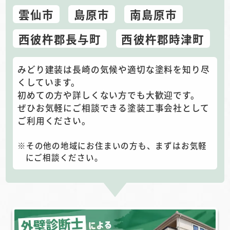
雲仙市
島原市
南島原市
西彼杵郡長与町
西彼杵郡時津町
みどり建装は長崎の気候や適切な塗料を知り尽
くしています。
初めての方や詳しくない方でも大歓迎です。
ぜひお気軽にご相談できる塗装工事会社として
ご利用ください。
その他の地域にお住まいの方も、まずはお気軽
にご相談ください。