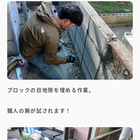
ブロックの目地隙を埋める作業。
職人の腕が試されます！