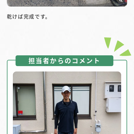
乾けば完成です。
担当者からのコメント