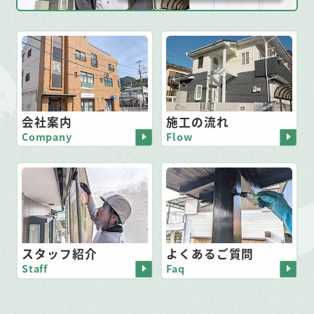
会社案内
施工の流れ
Company
Flow
スタッフ紹介
よくあるご質問
Staff
Faq