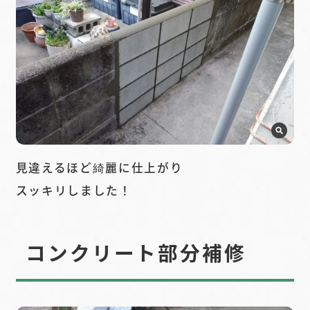
見違えるほど綺麗に仕上がり
スッキリしました！
コンクリート部分補修