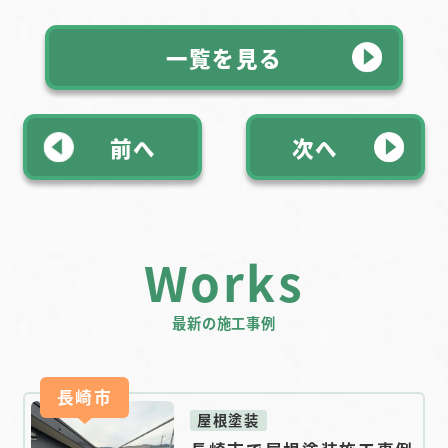
一覧を見る
前へ
次へ
Works
最新の施工事例
長崎市
屋根塗装