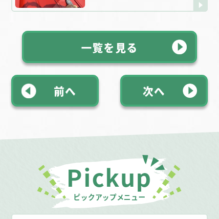
一覧を見る
前へ
次へ
Pickup
ピックアップメニュー