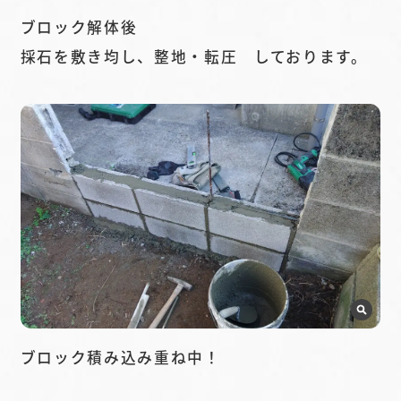
ブロック解体後
採石を敷き均し、整地・転圧 しております。
ブロック積み込み重ね中！