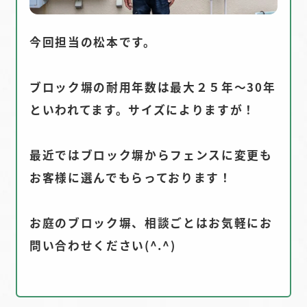
今回担当の松本です。
ブロック塀の耐用年数は最大２５年～30年
といわれてます。サイズによりますが！
最近ではブロック塀からフェンスに変更も
お客様に選んでもらっております！
お庭のブロック塀、相談ごとはお気軽にお
問い合わせください(^.^)