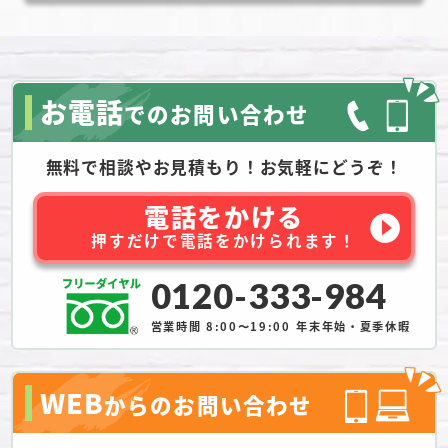
お電話
でのお問い合わせ
無料で相談やお見積もり！お気軽にどうぞ！
電話をかける
押すだけで電話をかけられます！
0120-333-984
営業時間 8:00〜19:00
年末年始・夏季休暇
WEB
からのお問い合わせ