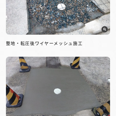
整地・転圧後ワイヤーメッシュ施工