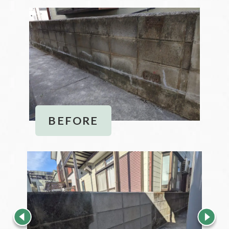
BEFORE