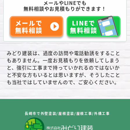
メールやLINEでも
無料相談やお見積もりができます！
メールで
LINEで
無料相談
無料相談
みどり建装は、過度の訪問や電話勧誘をすること
もありません。一度お見積もりを依頼してしまう
と、強引に工事まで持っていかれるのではないか
と不安な方もいるとは思いますが、そうしたこと
も当社ではしていませんので、ご安心ください。
長崎市で外壁塗装/屋根塗装/屋根工事/外構工事