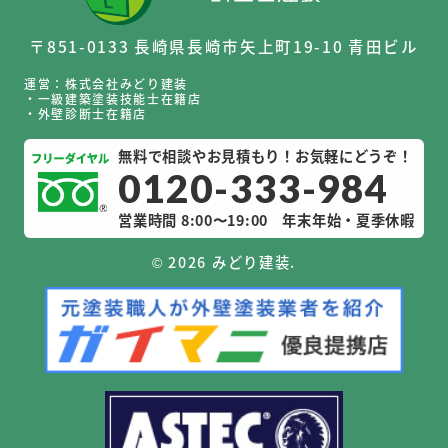
〒851-0133 長崎県長崎市矢上町19-10 青田ビル
運営：株式会社みどり建装
・一級建築塗装技能士在籍店
・外壁診断士在籍店
無料で相談やお見積もり！お気軽にどうぞ！
0120-333-984
営業時間 8:00〜19:00
年末年始・夏季休暇
©
2026 みどり建装.