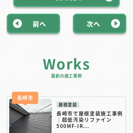
前へ
次へ
Works
最新の施工事例
長崎市
屋根塗装
長崎市で屋根塗装施工事例
｜超低汚染リファイン
500MF-IR...