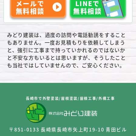
メールで
LINEで
無料相談
無料相談
みどり建装は、過度の訪問や電話勧誘をすること
もありません。一度お見積もりを依頼してしまう
と、強引に工事まで持っていかれるのではないか
と不安な方もいるとは思いますが、そうしたこと
も当社ではしていませんので、ご安心ください。
長崎市で外壁塗装/屋根塗装/屋根工事/外構工事
〒851-0133 長崎県長崎市矢上町19-10 青田ビル