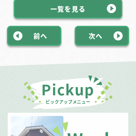
一覧を見る
前へ
次へ
Pickup
ピックアップメニュー