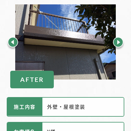
AFTER
施工内容
外壁・屋根塗装