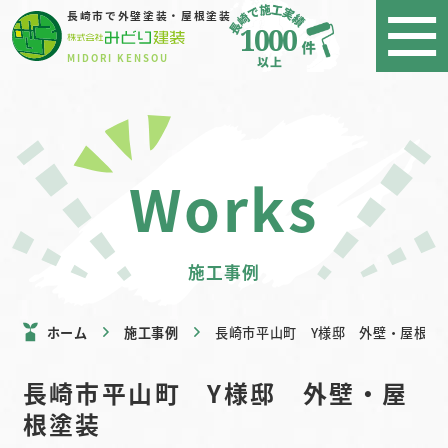
長崎市で外壁塗装・屋根塗装
1000
MIDORI KENSOU
works
施工事例
ホーム
施工事例
長崎市平山町 Y様邸 外壁・屋根塗
長崎市平山町 Y様邸 外壁・屋
根塗装