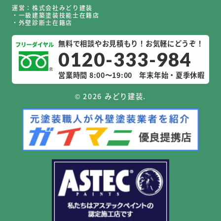
運営：株式会社みどり建装
・一級建築塗装技能士在籍店
・外壁診断士在籍店
無料で相談やお見積もり！お気軽にどうぞ！
0120-333-984
営業時間 8:00〜19:00
年末年始・夏季休暇
©
2026 みどり建装.