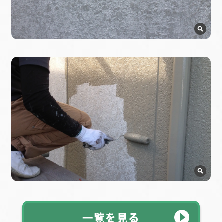
一覧を見る