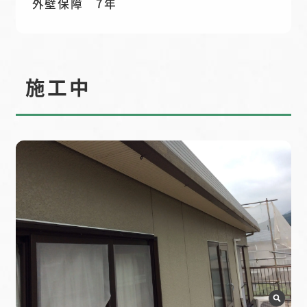
外壁保障 7年
施工中