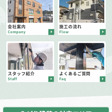
会社案内
施工の流れ
Company
Flow
スタッフ紹介
よくあるご質問
Staff
Faq