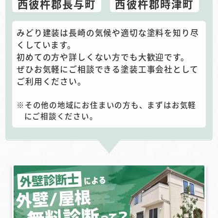
西彼杵郡長与町
西彼杵郡時津町
みどり建装は長崎の気候や適切な塗料を知り尽
くしています。
初めての方や詳しくない方でも大歓迎です。
ぜひお気軽にご相談できる塗装工事会社として
ご利用ください。
その他の地域にお住まいの方も、まずはお気軽
にご相談ください。