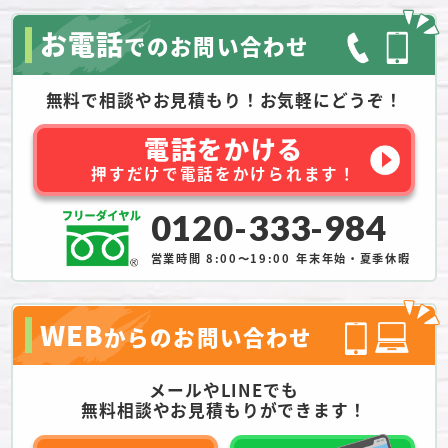
お電話
でのお問い合わせ
無料で相談やお見積もり！お気軽にどうぞ！
電話をかける
押すだけで電話をかけられます！
0120-333-984
営業時間 8:00〜19:00
年末年始・夏季休暇
WEB
からのお問い合わせ
メールやLINEでも
無料相談やお見積もりができます！