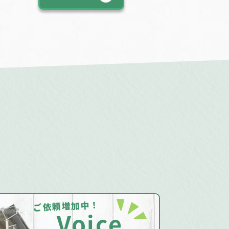
ご依頼増加中！
Voice