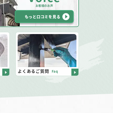
お客様のお声
もっと口コミを見る
よくあるご質問
Faq