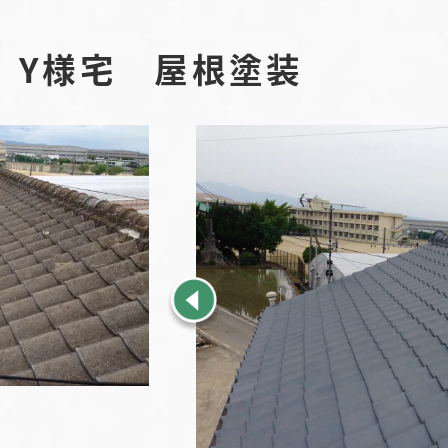
 Y様宅 屋根塗装