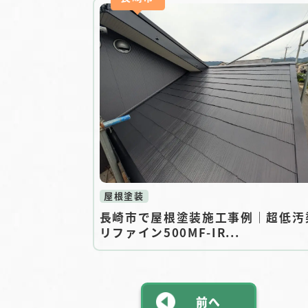
屋根塗装
長崎市で屋根塗装施工事例｜超低汚
リファイン500MF-IR...
前へ