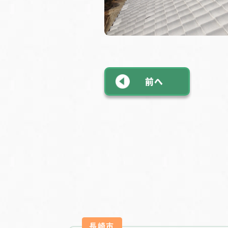
前へ
長崎市