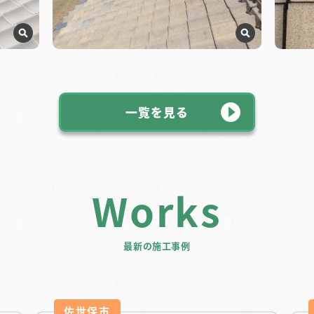
一覧を見る
Works
最新の施工事例
佐世保市