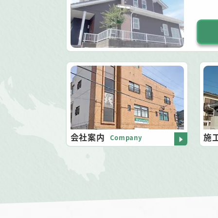
会社案内
施
Company