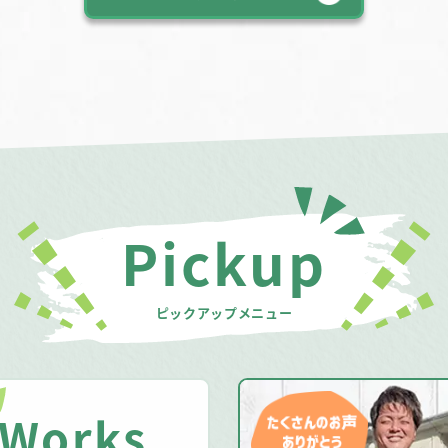
Pickup
ピックアップメニュー
Works