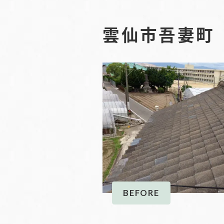
雲仙市吾妻町
BEFORE