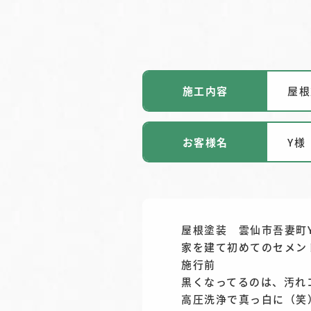
施工内容
屋根
お客様名
Y様
屋根塗装 雲仙市吾妻町
家を建て初めてのセメン
施行前
黒くなってるのは、汚れ
高圧洗浄で真っ白に（笑