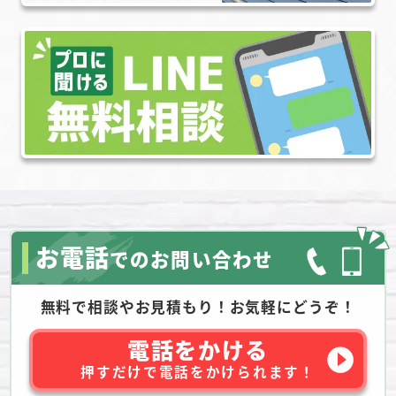
お電話
でのお問い合わせ
無料で相談やお見積もり！お気軽にどうぞ！
電話をかける
押すだけで電話をかけられます！