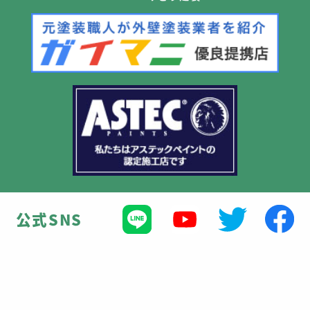
公式SNS