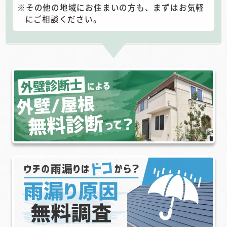
その他の地域にお住まいの方も、まずはお気軽
にご相談ください。