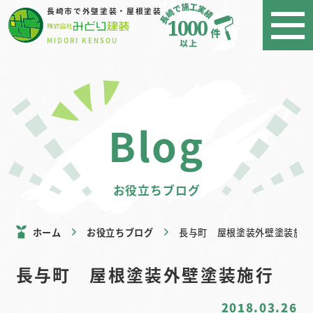
長崎市で外壁塗装・屋根塗装
1000
MIDORI KENSOU
blog
お役立ちブログ
ホーム
お役立ちブログ
長与町 屋根塗装外壁塗装施行
長与町 屋根塗装外壁塗装施行
2018.03.26