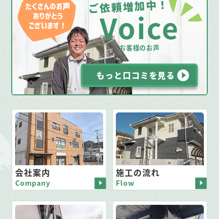
ご依頼増加中！
Voice
お客様のお声
もっと口コミを見る
会社案内
施工の流れ
Company
Flow