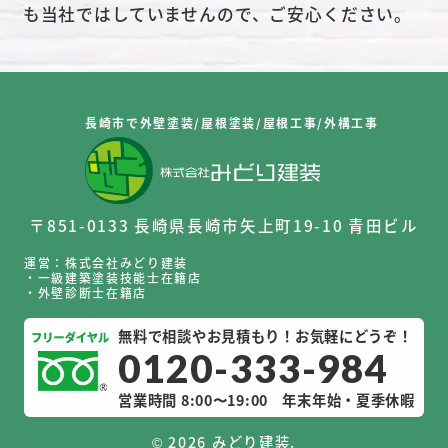
も当社ではしていませんので、ご安心ください。
長崎市で外壁塗装/屋根塗装/屋根工事/外構工事
〒851-0133 長崎県長崎市矢上町19-10 青田ビル
運営：株式会社みどり建装
・一級建築塗装技能士在籍店
・外壁診断士在籍店
無料で相談やお見積もり！お気軽にどうぞ！
0120-333-984
営業時間 8:00〜19:00
年末年始・夏季休暇
©
2026 みどり建装.