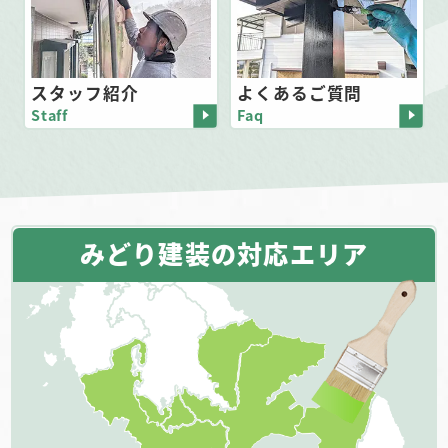
スタッフ紹介
よくあるご質問
Staff
Faq
みどり建装の対応エリア