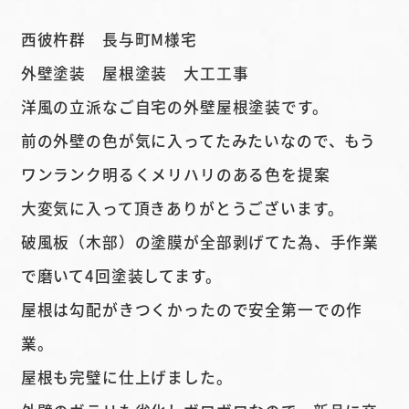
西彼杵群 長与町M様宅
外壁塗装 屋根塗装 大工工事
洋風の立派なご自宅の外壁屋根塗装です。
前の外壁の色が気に入ってたみたいなので、もう
ワンランク明るくメリハリのある色を提案
大変気に入って頂きありがとうございます。
破風板（木部）の塗膜が全部剥げてた為、手作業
で磨いて4回塗装してます。
屋根は勾配がきつくかったので安全第一での作
業。
屋根も完璧に仕上げました。