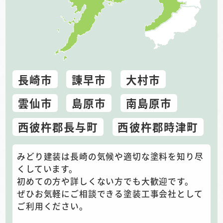
長崎市
諌早市
大村市
雲仙市
島原市
南島原市
西彼杵郡長与町
西彼杵郡時津町
みどり建装は長崎の気候や適切な塗料を知り尽
くしています。
初めての方や詳しくない方でも大歓迎です。
ぜひお気軽にご相談できる塗装工事会社として
ご利用ください。