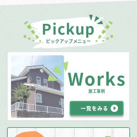
Pickup
ピックアップメニュー
Works
施工事例
一覧をみる