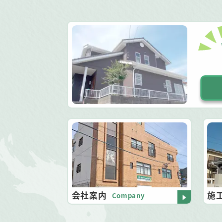
会社案内
施
Company