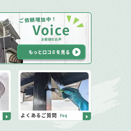
ご依頼増加中！
Voice
お客様のお声
もっと口コミを見る
よくあるご質問
Faq