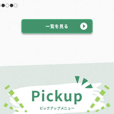
○●○●○
一覧を見る
Pickup
ピックアップメニュー