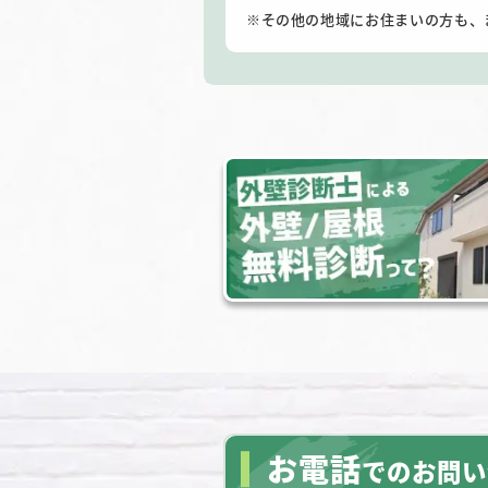
その他の地域にお住まいの方も、
お電話
でのお問い