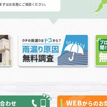
まずはお気軽にご相談ください。
WEB
合わせ
からのお