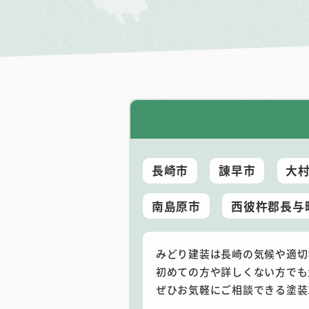
長崎市
諌早市
大
南島原市
西彼杵郡長与
みどり建装は長崎の気候や適切
初めての方や詳しくない方でも
ぜひお気軽にご相談できる塗装