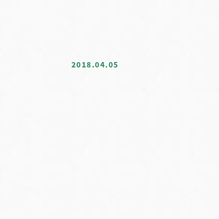
2018.04.05