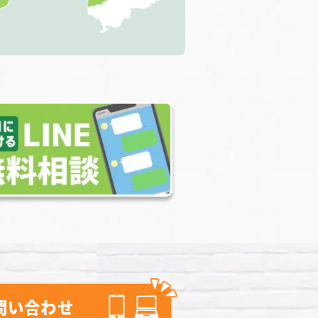
問い合わせ