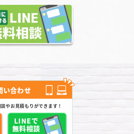
問い合わせ
相談やお見積もりができます！
LINEで
無料相談