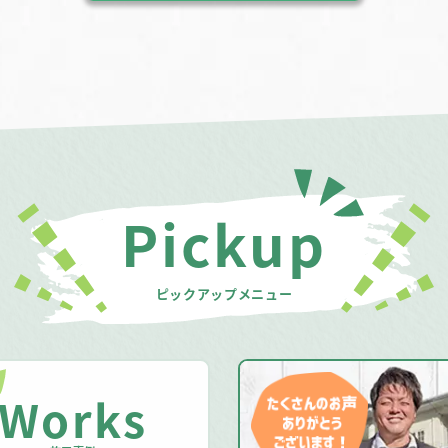
Pickup
ピックアップメニュー
Works