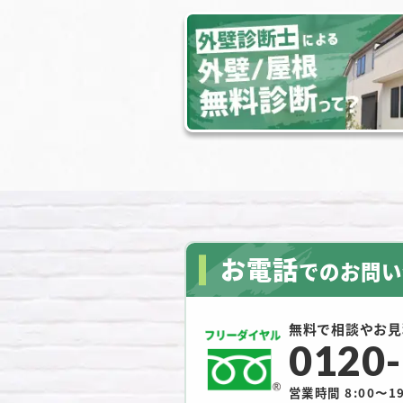
お電話
でのお問い
無料で相談やお見
0120
営業時間 8:00〜19