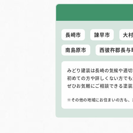
長崎市
諌早市
大
南島原市
西彼杵郡長与
みどり建装は長崎の気候や適切
初めての方や詳しくない方でも
ぜひお気軽にご相談できる塗装
その他の地域にお住まいの方も、