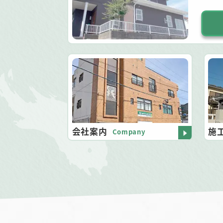
会社案内
施
Company