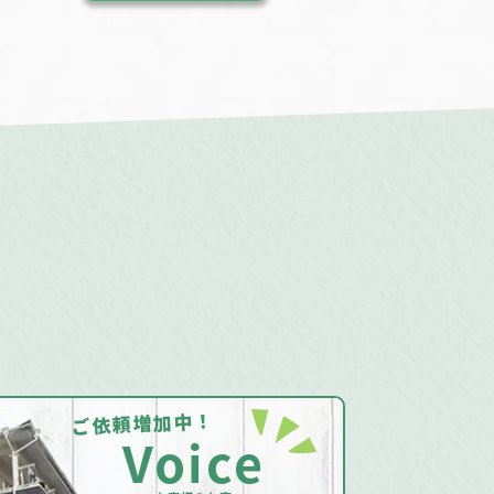
ご依頼増加中！
Voice