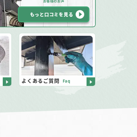
お客様のお声
もっと口コミを見る
よくあるご質問
Faq