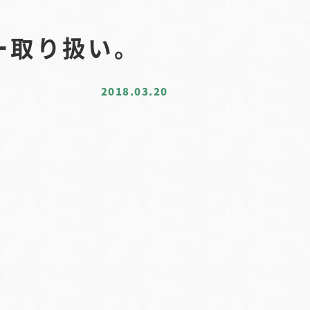
ー取り扱い。
2018.03.20