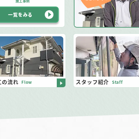
施工事例
一覧をみる
工の流れ
スタッフ紹介
Flow
Staff