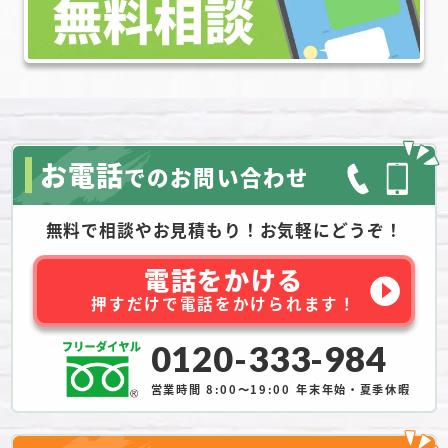
お電話
でのお問い合わせ
無料で相談やお見積もり！お気軽にどうぞ！
電話をかける
押すだけで電話をかけられます！
0120-333-984
営業時間 8:00〜19:00
年末年始・夏季休暇