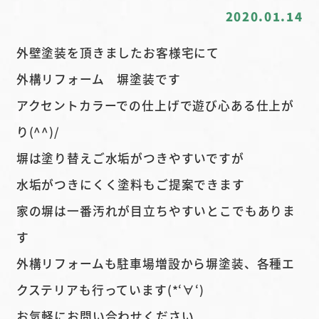
2020.01.14
外壁塗装を頂きましたお客様宅にて
外構リフォーム 塀塗装です
アクセントカラーでの仕上げで遊び心ある仕上が
り(^^)/
塀は塗り替えご水垢がつきやすいですが
水垢がつきにくく塗料もご提案できます
家の塀は一番汚れが目立ちやすいとこでもありま
す
外構リフォームも駐車場増設から塀塗装、各種エ
クステリアも行っています(*‘∀‘)
お気軽にお問い合わせください