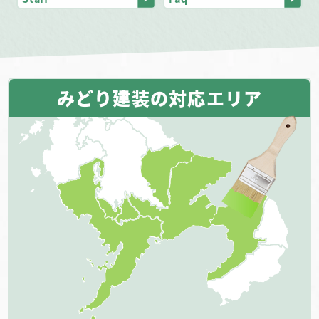
みどり建装の対応エリア