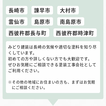
長崎市
諌早市
大村市
雲仙市
島原市
南島原市
西彼杵郡長与町
西彼杵郡時津町
みどり建装は長崎の気候や適切な塗料を知り尽
くしています。
初めての方や詳しくない方でも大歓迎です。
ぜひお気軽にご相談できる塗装工事会社として
ご利用ください。
その他の地域にお住まいの方も、まずはお気軽
にご相談ください。