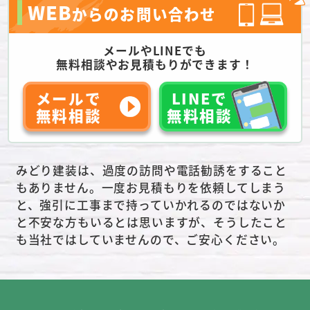
WEB
からのお問い合わせ
メールやLINEでも
無料相談やお見積もりができます！
メールで
LINEで
無料相談
無料相談
みどり建装は、過度の訪問や電話勧誘をすること
もありません。一度お見積もりを依頼してしまう
と、強引に工事まで持っていかれるのではないか
と不安な方もいるとは思いますが、そうしたこと
も当社ではしていませんので、ご安心ください。